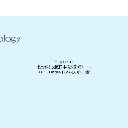
〒103-0013
東京都中央区日本橋人形町3-11-7
THE CORNER日本橋人形町7階