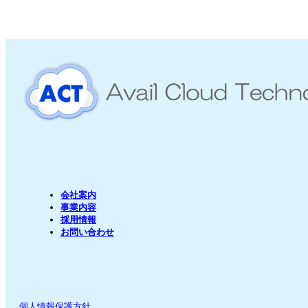
会社案内
事業内容
採用情報
お問い合わせ
個人情報保護方針