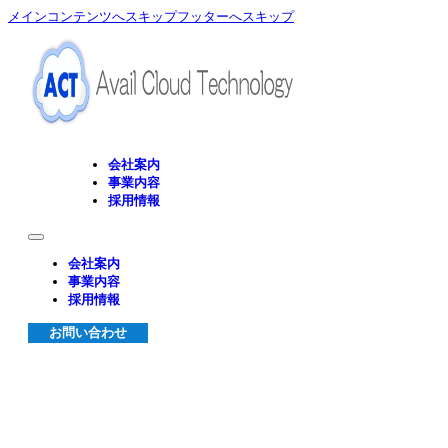
メインコンテンツへスキップ
フッターへスキップ
会社案内
事業内容
採用情報
会社案内
事業内容
採用情報
お問い合わせ